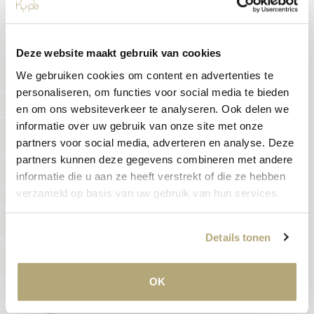
Deze website maakt gebruik van cookies
We gebruiken cookies om content en advertenties te
personaliseren, om functies voor social media te bieden
en om ons websiteverkeer te analyseren. Ook delen we
informatie over uw gebruik van onze site met onze
partners voor social media, adverteren en analyse. Deze
Verzorging
partners kunnen deze gegevens combineren met andere
informatie die u aan ze heeft verstrekt of die ze hebben
verzameld op basis van uw gebruik van hun services.
Zon
Details tonen
Vorstbestendigheid
OK
Temperatuur