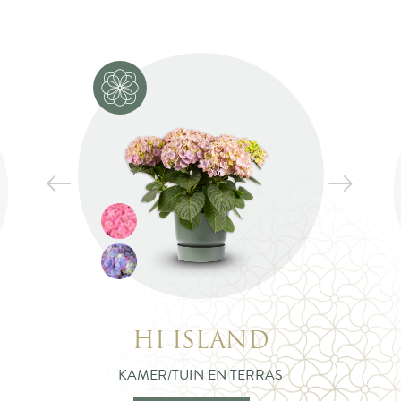
HI ISLAND
KAMER/TUIN EN TERRAS