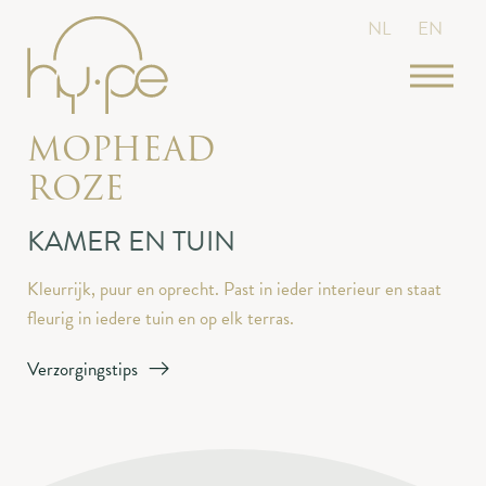
NL
EN
MOPHEAD
ROZE
KAMER EN TUIN
Kleurrijk, puur en oprecht. Past in ieder interieur en staat
fleurig in iedere tuin en op elk terras.
Verzorgingstips