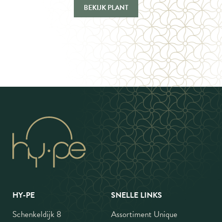
BEKIJK PLANT
HY-PE
SNELLE LINKS
Schenkeldijk 8
Assortiment Unique