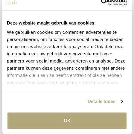
Deze website maakt gebruik van cookies
We gebruiken cookies om content en advertenties te
personaliseren, om functies voor social media te bieden
en om ons websiteverkeer te analyseren. Ook delen we
informatie over uw gebruik van onze site met onze
partners voor social media, adverteren en analyse. Deze
Verzorging
partners kunnen deze gegevens combineren met andere
informatie die u aan ze heeft verstrekt of die ze hebben
verzameld op basis van uw gebruik van hun services.
Zon
Details tonen
Vorstbestendigheid
OK
Temperatuur