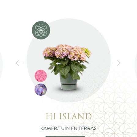
HI ISLAND
KAMER/TUIN EN TERRAS