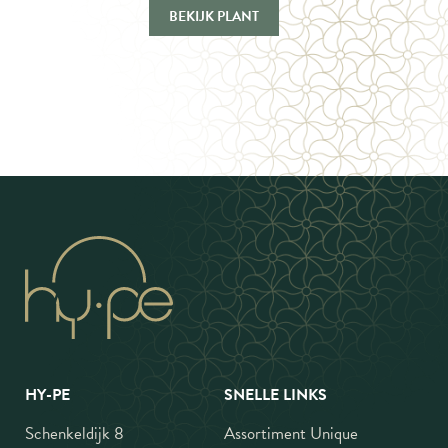
BEKIJK PLANT
HY-PE
SNELLE LINKS
Schenkeldijk 8
Assortiment Unique